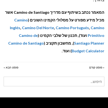
המאמר נכתב בשיתוף עם מדריך Camino de Santiago אשר
מכיל מידע מפורט על מסלולי הקמינו השונים (
Camino
Inglés
,
Camino Del Norte
,
Camino Portugués
,
Camino
Primitivo
ועוד), תכנון של שלבי הקמינו (
Camino de
Santiago Planner
), מחשבון תקציב (
Camino de Santiago
Budget Calculator
) ועוד.
« פוסט קודם
פוסט הבא »
חיפוש
עבור: