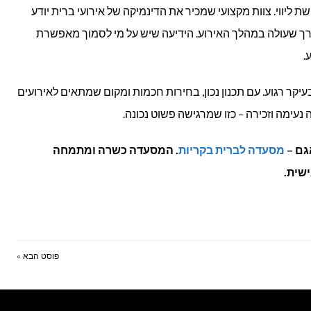
ליווי. צוות מקצועי שמכיר את הדינמיקה של אירועי ברית יודע
צורך שעולה במהלך האירוע. הידיעה שיש על מי לסמוך מאפשרת
.
עיקר רגוע. עם תכנון נכון, בחירות חכמות ומקום שמתאים לאירועים
נעימה וזכירה – כזו שמרגישה פשוט נכונה.
גם –
מסעדה לברית בקריות
. המסעדה כשרה ומתמחה
ישית
.
פוסט הבא »