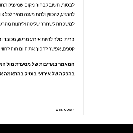
לבסוף, חשוב לבחור מקום שמעניק תחושת 
להרגיע, להכווין ולתת מענה מהיר לכל 
למשפחה לשחרר שליטה וליהנות מהרגע
ברית יכולה להיות אירוע מרגש, מכובד וב
קטנים, אפשר להפוך את היום הזה לחוויה 
המאמר באדיבות של מסעדת מול הא
בהפקה של אירועי בוטיק בהתאמה א
« פוסט קודם