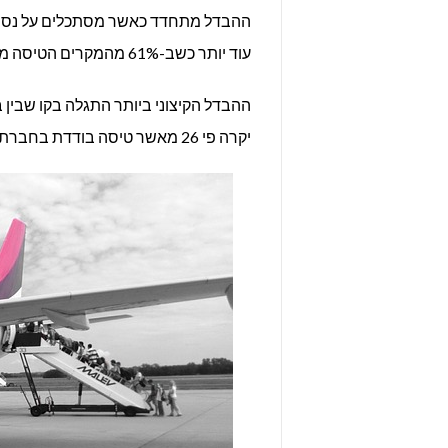
עוד יותר כשב-61% מהמקרים הטיסה מנצחת במחיר.
ההבדל הקיצוני ביותר התגלה בקו שבין 
יקרה פי 26 מאשר טיסה בודדת בחברת לואו-קוסט.