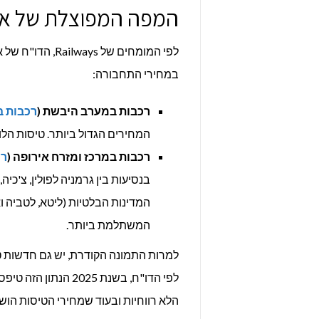
המפה המפוצלת של איר
במחירי התחבורה:
רכבות במערב היבשת (
רכבות ב
המחירים הגדול ביותר. טיסות הל
רכבות במרכז ומזרח אירופה (
רכ
בנסיעות בין גרמניה לפולין, צ'כי
המדינות הבלטיות (ליטא, לטביה ו
המשתלמת ביותר.
הלא רווחיות ובעוד שמחירי הטיסות הו