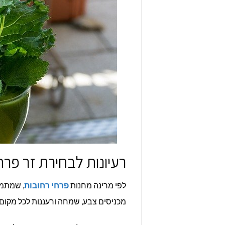
רעיונות לבחירת זר פרח
לפי מרינה מחנות
פרחי רחובות
, שמתמח
מכניסים צבע, שמחה ורעננות לכל מקום.