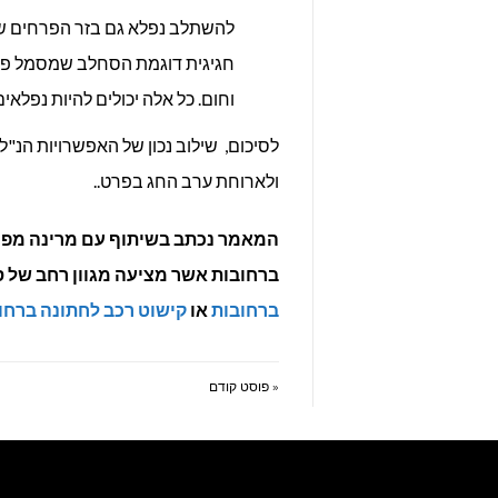
להשתלב נפלא גם בזר הפרחים ש
חגיגית דוגמת הסחלב שמסמל פו
וחום. כל אלה יכולים להיות נפלאי
לסיכום, שילוב נכון של האפשרויות הנ"
ולארוחת ערב החג בפרט..
המאמר נכתב בשיתוף עם מרינה מפרח
ברחובות אשר מציעה מגוון רחב של ס
ברחובות
או
קישוט רכב לחתונה ברחו
« פוסט קודם