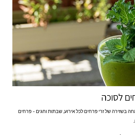
ים לסוכה
ה בשזירה של זרי פרחים לכל אירוע, שבתות וחגים – פרחים