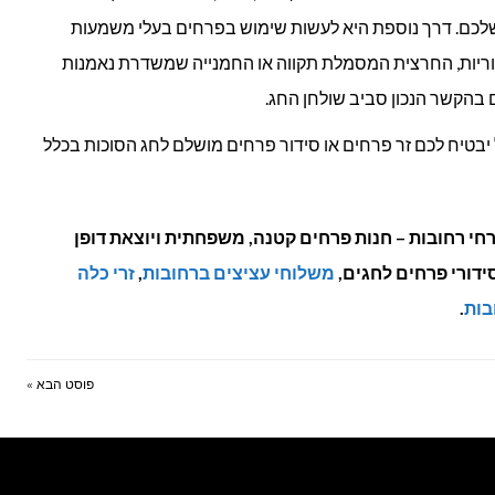
לכם. דרך נוספת היא לעשות שימוש בפרחים בעלי משמעות
ריות, החרצית המסמלת תקווה או החמנייה שמשדרת נאמנות
ם בהקשר הנכון סביב שולחן החג.
ל יבטיח לכם זר פרחים או סידור פרחים מושלם לחג הסוכות בכלל
י רחובות – חנות פרחים קטנה, משפחתית ויוצאת דופן
ידורי פרחים לחגים,
משלוחי עציצים ברחובות
,
זרי כלה
בות
.
פוסט הבא »